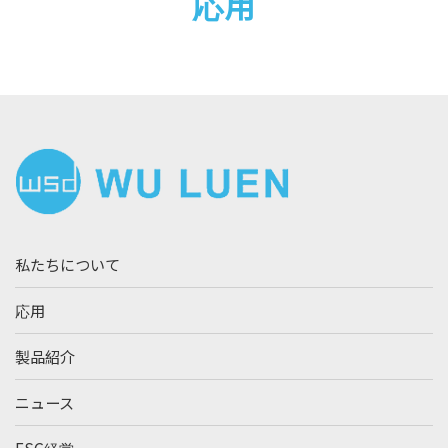
応用
私たちについて
応用
製品紹介
ニュース
ESG経営