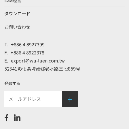
ダウンロード
お問い合わせ
T.
+886 4 8927399
F.
+886 4 8922378
E.
export@wu-luen.com.tw
52341彰化県埤頭郷彰水路三段859号
登録する
+