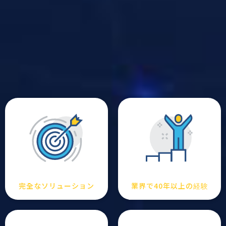
完全なソリューション
業界で40年以上の経験