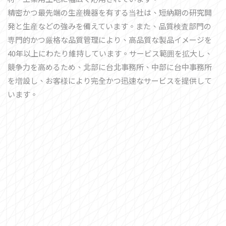
精密かつ最先端の生産機器を有する当社は、短納期の研究開
発と生産などの強みを備えています。また、品質検査部門の
専門的かつ厳格な品質管理により、高品質な製品イメージを
40年以上にわたり維持しています。サービス範囲を拡大し、
競争力を高めるため、北部に台北事務所、中部に台中事務所
を増設し、お客様により完全かつ迅速なサービスを提供して
います。