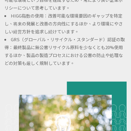
リシーについて思考しています。
HIGG指数の使用：改善可能な環境要因のギャップを特定
し、将来の発展と改善の方向性にするほか、より環境にやさ
しい経営方針を追求し続けています。
GRS（グローバル・リサイクル・スタンダード）認証の取
得：最終製品に無公害リサイクル原料を少なくとも20%使用
するほか、製品の製造プロセスにおける公害の防止や処理な
どの対策も厳しく規制しています。