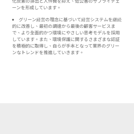
化炭素の排出と人件費を抑え、低公害のサプライチェ
ーンを形成しています。
グリーン経営の理念に基づいて経営システムを継続
的に改善し、最初の調達から最後の顧客サービスま
で、より全面的かつ環境にやさしい思考モデルを採用
しています。また、環境保護に関するさまざまな認証
を積極的に取得し、自らが手本となって業界のグリー
ンなトレンドを推進していきます。