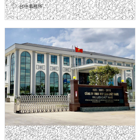
台中事務所