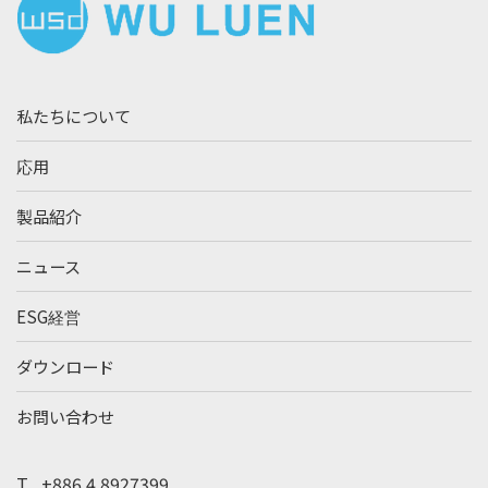
私たちについて
応用
製品紹介
ニュース
ESG経営
ダウンロード
お問い合わせ
T.
+886 4 8927399