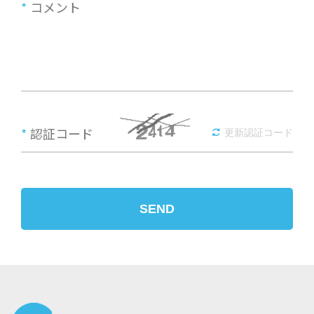
*
コメント
*
認証コード
更新認証コード
SEND