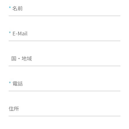
*
名前
*
E-Mail
国・地域
*
電話
住所