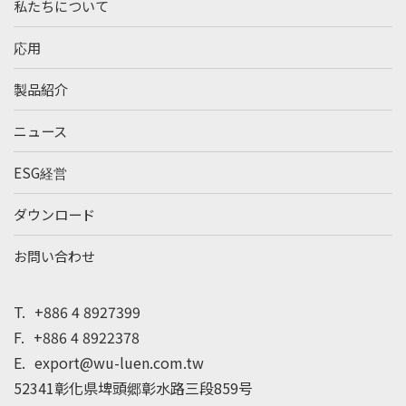
私たちについて
応用
製品紹介
ニュース
ESG経営
ダウンロード
お問い合わせ
T.
+886 4 8927399
F.
+886 4 8922378
E.
export@wu-luen.com.tw
52341彰化県埤頭郷彰水路三段859号