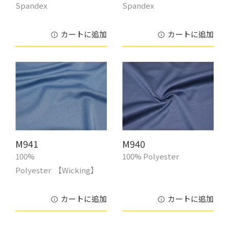
Spandex
Spandex
カートに追加
カートに追加
M941
M940
100%
100% Polyester
Polyester 【Wicking】
カートに追加
カートに追加