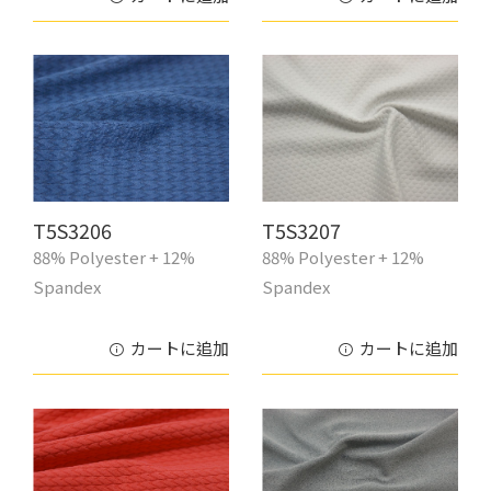
T5S3206
T5S3207
88% Polyester + 12%
88% Polyester + 12%
Spandex
Spandex
カートに追加
カートに追加