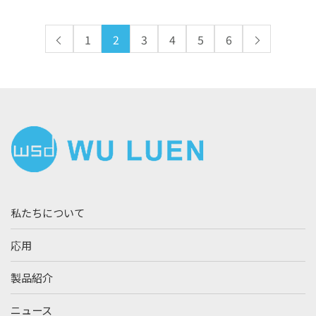
1
2
3
4
5
6
私たちについて
応用
製品紹介
ニュース