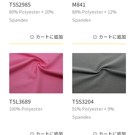
T5S2985
M841
80% Polyester + 20%
88% Polyester + 12%
Spandex
Spandex
カートに追加
カートに追加
T5L3689
T5S3204
100% Polyester
91% Polyester + 9%
Spandex
カートに追加
カートに追加