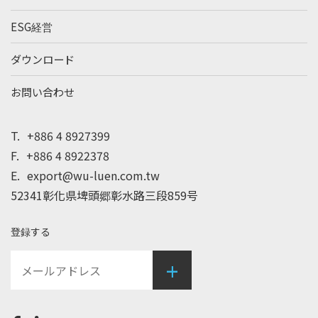
ESG経営
ダウンロード
お問い合わせ
T.
+886 4 8927399
F.
+886 4 8922378
E.
export@wu-luen.com.tw
52341彰化県埤頭郷彰水路三段859号
登録する
+