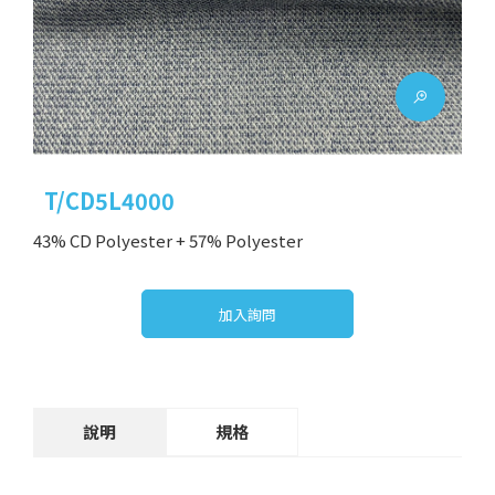
T/CD5L4000
43% CD Polyester + 57% Polyester
加入詢問
說明
規格