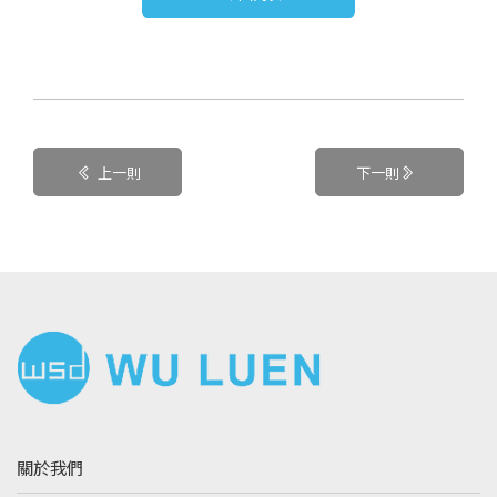
上一則
下一則
關於我們